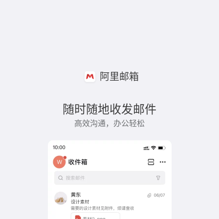
阿里邮箱
随时随地收发邮件
高效沟通，办公轻松