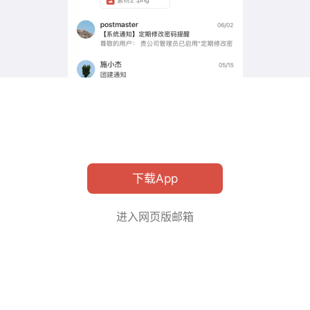
下载App
进入网页版邮箱